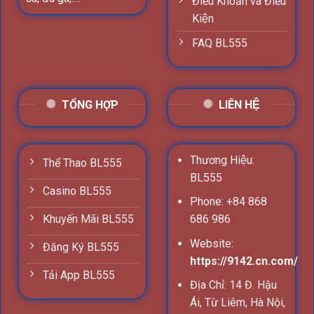
Điều Khoản và Điều
Kiện
FAQ BL555
TỔNG HỢP
LIÊN HỆ
Thương Hiệu:
Thể Thao BL555
BL555
Casino BL555
Phone: +84 868
686 986
Khuyến Mãi BL555
Website:
Đăng Ký BL555
https://9142.cn.com/
Tải App BL555
Địa Chỉ: 14 Đ. Hậu
Ái, Từ Liêm, Hà Nội,