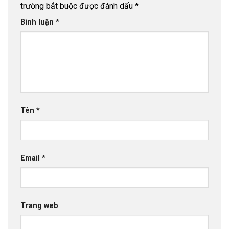
trường bắt buộc được đánh dấu
*
Bình luận
*
Tên
*
Email
*
Trang web