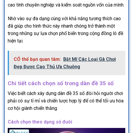
cao tính chuyên nghiệp và kiểm soát nguồn vốn của mình.
Nhờ vào sự đa dạng cùng với khả năng tương thích cao
đã giúp cho hình thức này nhanh chóng trở thành một
trong những sự lựa chọn phổ biến trong cộng đồng lô đề
hiện tại.
CÓ thể bạn quan tâm:
Bật Mí Các Loại Gà Chơi
Đẹp Được Cao Thủ Ưa Chuộng
Chi tiết cách chọn số trong dàn đề 35 số
Việc biết cách xây dựng dàn đề 35 số đòi hỏi người chơi
phải có sự tỉ mỉ và chiến lược hợp lý để có thể tối ưu hóa
cơ hội giành chiến thắng.
Cách chọn theo dạng số đuôi