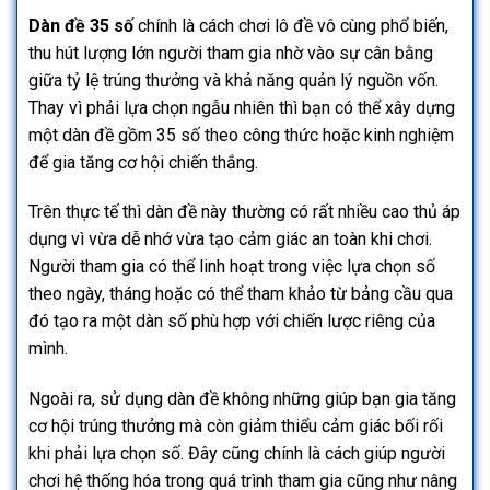
Dàn đề 35 số
chính là cách chơi lô đề vô cùng phổ biến,
thu hút lượng lớn người tham gia nhờ vào sự cân bằng
giữa tỷ lệ trúng thưởng và khả năng quản lý nguồn vốn.
Thay vì phải lựa chọn ngẫu nhiên thì bạn có thể xây dựng
một dàn đề gồm 35 số theo công thức hoặc kinh nghiệm
để gia tăng cơ hội chiến thắng.
Trên thực tế thì dàn đề này thường có rất nhiều cao thủ áp
dụng vì vừa dễ nhớ vừa tạo cảm giác an toàn khi chơi.
Người tham gia có thể linh hoạt trong việc lựa chọn số
theo ngày, tháng hoặc có thể tham khảo từ bảng cầu qua
đó tạo ra một dàn số phù hợp với chiến lược riêng của
mình.
Ngoài ra, sử dụng dàn đề không những giúp bạn gia tăng
cơ hội trúng thưởng mà còn giảm thiểu cảm giác bối rối
khi phải lựa chọn số. Đây cũng chính là cách giúp người
chơi hệ thống hóa trong quá trình tham gia cũng như nâng