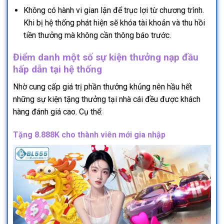
Không có hành vi gian lận để trục lợi từ chương trình.
Khi bị hệ thống phát hiện sẽ khóa tài khoản và thu hồi
tiền thưởng mà không cần thông báo trước.
Điểm danh một số sự kiện thưởng nạp đầu
hấp dẫn tại hệ thống
Nhờ cung cấp giá trị phần thưởng khủng nên hầu hết
những sự kiện tặng thưởng tại nhà cái đều được khách
hàng đánh giá cao. Cụ thể:
Tặng 8.888K cho thành viên mới gia nhập