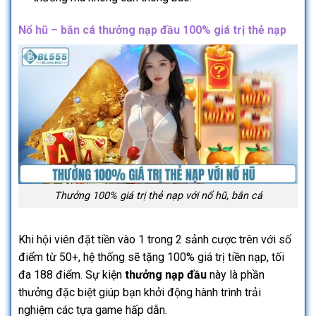
Nổ hũ – bắn cá thưởng nạp đầu 100% giá trị thẻ nạp
Thưởng 100% giá trị thẻ nạp với nổ hũ, bắn cá
Khi hội viên đặt tiền vào 1 trong 2 sảnh cược trên với số
điểm từ 50+, hệ thống sẽ tặng 100% giá trị tiền nạp, tối
đa 188 điểm. Sự kiện
thưởng nạp đầu
này là phần
thưởng đặc biệt giúp bạn khởi động hành trình trải
nghiệm các tựa game hấp dẫn.