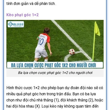
tính đơn giản và dễ phân tích.
Kèo phạt góc 1×2
Ba lựa chọn cược phạt góc 1×2 cho người chơi
Hình thức cược 1×2 cho phép bạn dự đoán đội nào sẽ có
nhiều quả phạt góc hơn trong trận đấu. Bạn có ba lựa
chọn như đội chủ nhà thắng (1), đội khách thắng (2), hoặc
hai đội hòa nhau (X). Loại kèo này không quan tâm đến