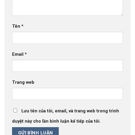
Tên
*
Email
*
Trang web
Lưu tên của tôi, email, và trang web trong trình
duyệt này cho lần bình luận kế tiếp của tôi.