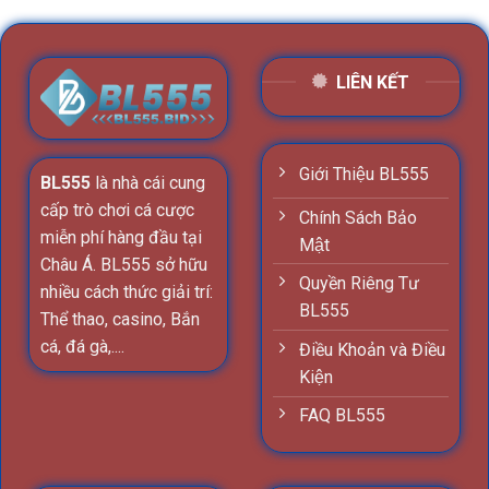
LIÊN KẾT
Giới Thiệu BL555
BL555
là nhà cái cung
cấp trò chơi cá cược
Chính Sách Bảo
miễn phí hàng đầu tại
Mật
Châu Á. BL555 sở hữu
Quyền Riêng Tư
nhiều cách thức giải trí:
BL555
Thể thao, casino, Bắn
cá, đá gà,....
Điều Khoản và Điều
Kiện
FAQ BL555