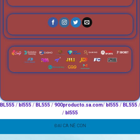
BL555
/
bl555
/
BL555
/
900producto.sa.com
/
bl555
/
BL555
/
bl555
ĐẠI CA NÈ CON