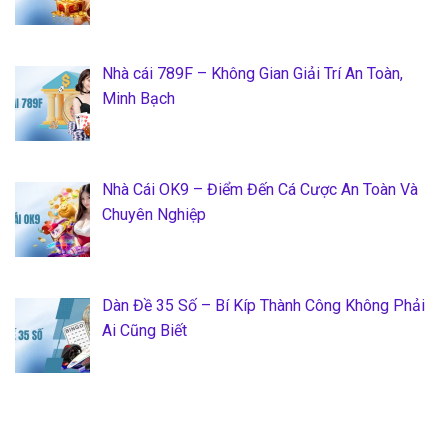
Nhà cái 789F – Không Gian Giải Trí An Toàn,
Minh Bạch
Nhà Cái OK9 – Điểm Đến Cá Cược An Toàn Và
Chuyên Nghiệp
Dàn Đề 35 Số – Bí Kíp Thành Công Không Phải
Ai Cũng Biết