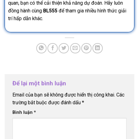
quan, bạn có thể cải thiện khả năng dự đoán. Hãy luôn
đồng hành cùng
BL555
để tham gia nhiều hình thức giải
trí hấp dẫn khác.
Để lại một bình luận
Email của bạn sẽ không được hiển thị công khai.
Các
trường bắt buộc được đánh dấu
*
Bình luận
*