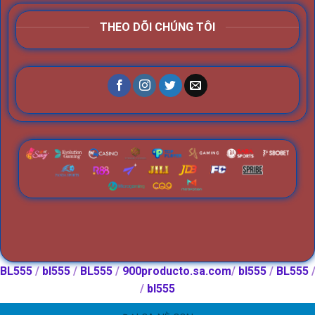
THEO DÕI CHÚNG TÔI
BL555
/
bl555
/
BL555
/
900producto.sa.com
/
bl555
/
BL555
/
bl555