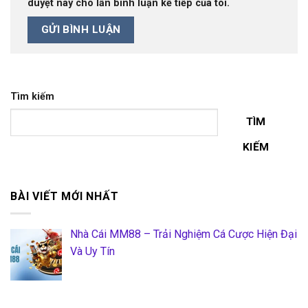
duyệt này cho lần bình luận kế tiếp của tôi.
Tìm kiếm
TÌM
KIẾM
BÀI VIẾT MỚI NHẤT
Nhà Cái MM88 – Trải Nghiệm Cá Cược Hiện Đại
Và Uy Tín