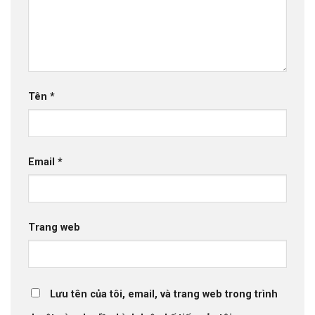
Tên
*
Email
*
Trang web
Lưu tên của tôi, email, và trang web trong trình