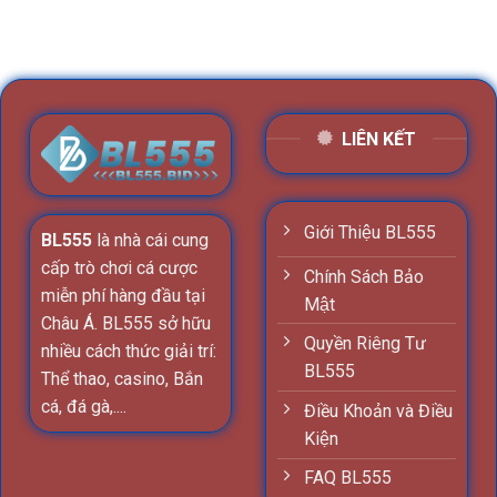
LIÊN KẾT
Giới Thiệu BL555
BL555
là nhà cái cung
cấp trò chơi cá cược
Chính Sách Bảo
miễn phí hàng đầu tại
Mật
Châu Á. BL555 sở hữu
Quyền Riêng Tư
nhiều cách thức giải trí:
BL555
Thể thao, casino, Bắn
cá, đá gà,....
Điều Khoản và Điều
Kiện
FAQ BL555