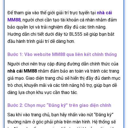
Để tham gia vào thế giới giải trí trực tuyến tại
nhà cái
MM88
, người chơi cần tạo tài khoản cá nhân nhằm đảm
bảo quyền lợi và trải nghiệm đầy đủ các tính năng.
Hướng dẫn chi tiết dưới đây từ BL555 sẽ giúp bạn bắt
đầu hành trình giải trí dễ dàng hơn.
Bước 1: Vào website MM88 qua liên kết chính thống
Người chơi nên truy cập đúng đường dẫn chính thức của
nhà cái MM88
nhằm đảm bảo an toàn và tránh các trang
giả mạo. Giao diện trang chủ sẽ hiển thị đầy đủ danh mục
trò chơi, khuyến mãi và các tính năng hỗ trợ, giúp bạn dễ
dàng lựa chọn khu vực cần thao tác.
Bước 2: Chọn mục “Đăng ký” trên giao diện chính
Sau khi vào trang chủ, bạn hãy nhấn vào nút “Đăng ký”
thường nằm ở góc phải phía trên màn hình. Hệ thống sẽ