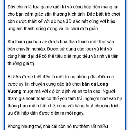
Đây chính là tựa game giải trí vô cùng hấp dẫn mang lại
cho bạn cảm giác săn thưởng kịch tính. Đặc biệt trò chơi
còn được thiết kế với đồ họa 3D sắc nét cùng với hiệu
ứng âm thanh sống động và lối chơi đơn giản.
Khi tham gia bạn sẽ được hóa thân thành một thợ săn
bắn chuyên nghiệp. Được sử dụng các loại vũ khí vô
cùng hiện đại để có thể tiêu diệt mục tiêu và rinh về tiền
thưởng giá trị.
BL555 được biết đến là một trong những địa điểm cá
cược uy tín chuyên cung cấp trò chơi
bắn cá Long
Vương
mượt mà với độ ổn định và an toàn cao. Người
tham gia hoàn toàn có thể yên tâm trải nghiệm nhờ vào hệ
thống bảo mật chặt chẽ, cùng với hàng loạt chương trình
ưu đãi hấp dẫn được diễn ra mỗi ngày.
Không những thế, nhà cái còn hỗ trợ thêm rất nhiều