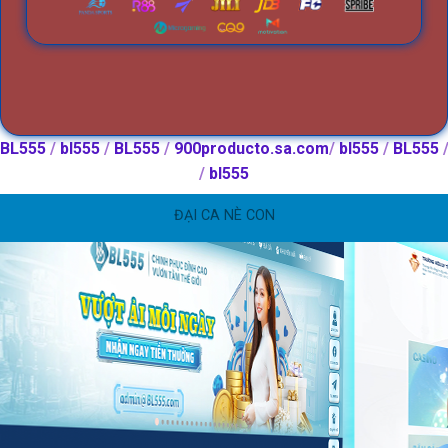
BL555
/
bl555
/
BL555
/
900producto.sa.com
/
bl555
/
BL555
/
bl555
ĐẠI CA NÈ CON