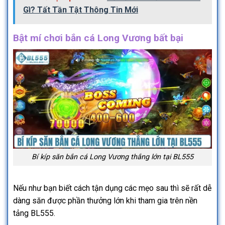
Gì? Tất Tần Tật Thông Tin Mới
Bật mí chơi bắn cá Long Vương bất bại
Bí kíp săn bắn cá Long Vương thắng lớn tại BL555
Nếu như bạn biết cách tận dụng các mẹo sau thì sẽ rất dễ
dàng săn được phần thưởng lớn khi tham gia trên nền
tảng BL555.