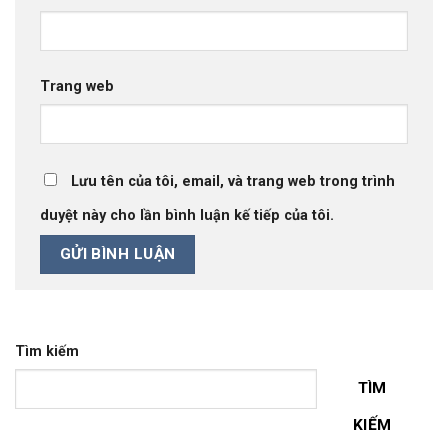
Trang web
Lưu tên của tôi, email, và trang web trong trình
duyệt này cho lần bình luận kế tiếp của tôi.
Tìm kiếm
TÌM
KIẾM