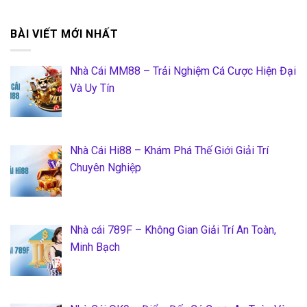
BÀI VIẾT MỚI NHẤT
Nhà Cái MM88 – Trải Nghiệm Cá Cược Hiện Đại
Và Uy Tín
Nhà Cái Hi88 – Khám Phá Thế Giới Giải Trí
Chuyên Nghiệp
Nhà cái 789F – Không Gian Giải Trí An Toàn,
Minh Bạch