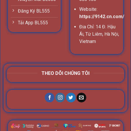
Website:
Đăng Ký BL555
https://9142.cn.com/
Tải App BL555
Địa Chỉ: 14 Đ. Hậu
Ái, Từ Liêm, Hà Nội,
Vietnam
THEO DÕI CHÚNG TÔI