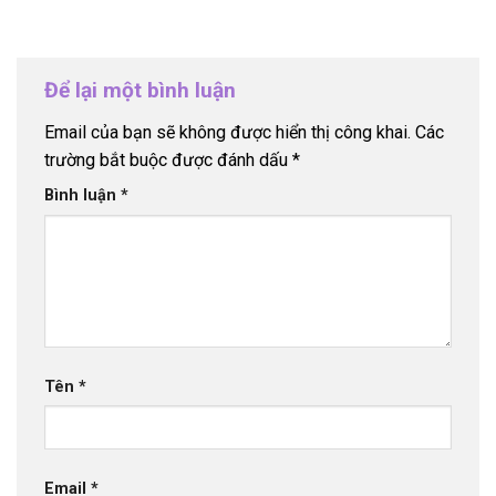
Để lại một bình luận
Email của bạn sẽ không được hiển thị công khai.
Các
trường bắt buộc được đánh dấu
*
Bình luận
*
Tên
*
Email
*