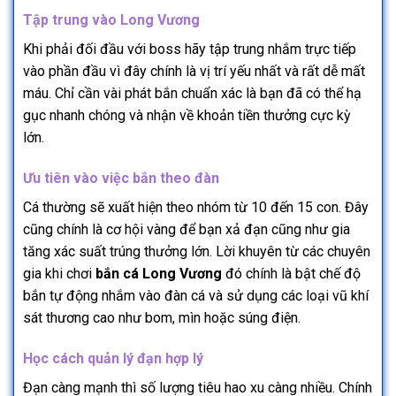
Tập trung vào Long Vương
Khi phải đối đầu với boss hãy tập trung nhắm trực tiếp
vào phần đầu vì đây chính là vị trí yếu nhất và rất dễ mất
máu. Chỉ cần vài phát bắn chuẩn xác là bạn đã có thể hạ
gục nhanh chóng và nhận về khoản tiền thưởng cực kỳ
lớn.
Ưu tiên vào việc bắn theo đàn
Cá thường sẽ xuất hiện theo nhóm từ 10 đến 15 con. Đây
cũng chính là cơ hội vàng để bạn xả đạn cũng như gia
tăng xác suất trúng thưởng lớn. Lời khuyên từ các chuyên
gia khi chơi
bắn cá Long Vương
đó chính là bật chế độ
bắn tự động nhắm vào đàn cá và sử dụng các loại vũ khí
sát thương cao như bom, mìn hoặc súng điện.
Học cách quản lý đạn hợp lý
Đạn càng mạnh thì số lượng tiêu hao xu càng nhiều. Chính