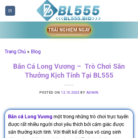
Skip
to
content
TRẢI NGHIỆM NGAY
Trang Chủ
»
Blog
Bắn Cá Long Vương – Trò Chơi Săn
Thưởng Kịch Tính Tại BL555
POSTED ON
12.10.2025
BY
ADMIN
Bắn cá Long Vương
một trong những trò chơi trực tuyến
được rất nhiều người chơi yêu thích bởi cảm giác được
săn thưởng kịch tính. Với thiết kế đồ họa vô cùng sinh