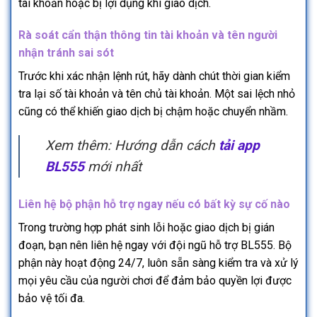
tài khoản hoặc bị lợi dụng khi giao dịch.
Rà soát cẩn thận thông tin tài khoản và tên người
nhận tránh sai sót
Trước khi xác nhận lệnh rút, hãy dành chút thời gian kiểm
tra lại số tài khoản và tên chủ tài khoản. Một sai lệch nhỏ
cũng có thể khiến giao dịch bị chậm hoặc chuyển nhầm.
Xem thêm: Hướng dẫn cách
tải app
BL555
mới nhất
Liên hệ bộ phận hỗ trợ ngay nếu có bất kỳ sự cố nào
Trong trường hợp phát sinh lỗi hoặc giao dịch bị gián
đoạn, bạn nên liên hệ ngay với đội ngũ hỗ trợ BL555. Bộ
phận này hoạt động 24/7, luôn sẵn sàng kiểm tra và xử lý
mọi yêu cầu của người chơi để đảm bảo quyền lợi được
bảo vệ tối đa.