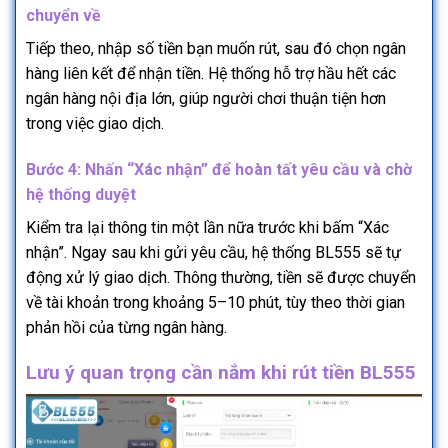
chuyển về
Tiếp theo, nhập số tiền bạn muốn rút, sau đó chọn ngân
hàng liên kết để nhận tiền. Hệ thống hỗ trợ hầu hết các
ngân hàng nội địa lớn, giúp người chơi thuận tiện hơn
trong việc giao dịch.
Bước 4: Nhấn “Xác nhận” để hoàn tất yêu cầu và chờ
hệ thống duyệt
Kiểm tra lại thông tin một lần nữa trước khi bấm “Xác
nhận”. Ngay sau khi gửi yêu cầu, hệ thống BL555 sẽ tự
động xử lý giao dịch. Thông thường, tiền sẽ được chuyển
về tài khoản trong khoảng 5–10 phút, tùy theo thời gian
phản hồi của từng ngân hàng.
Lưu ý quan trọng cần nắm khi rút tiền BL555