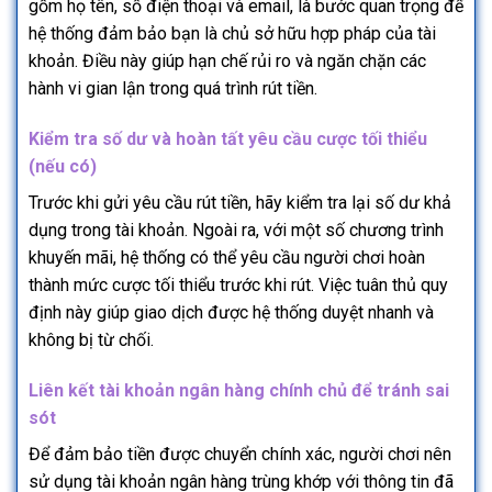
gồm họ tên, số điện thoại và email, là bước quan trọng để
hệ thống đảm bảo bạn là chủ sở hữu hợp pháp của tài
khoản. Điều này giúp hạn chế rủi ro và ngăn chặn các
hành vi gian lận trong quá trình rút tiền.
Kiểm tra số dư và hoàn tất yêu cầu cược tối thiểu
(nếu có)
Trước khi gửi yêu cầu rút tiền, hãy kiểm tra lại số dư khả
dụng trong tài khoản. Ngoài ra, với một số chương trình
khuyến mãi, hệ thống có thể yêu cầu người chơi hoàn
thành mức cược tối thiểu trước khi rút. Việc tuân thủ quy
định này giúp giao dịch được hệ thống duyệt nhanh và
không bị từ chối.
Liên kết tài khoản ngân hàng chính chủ để tránh sai
sót
Để đảm bảo tiền được chuyển chính xác, người chơi nên
sử dụng tài khoản ngân hàng trùng khớp với thông tin đã