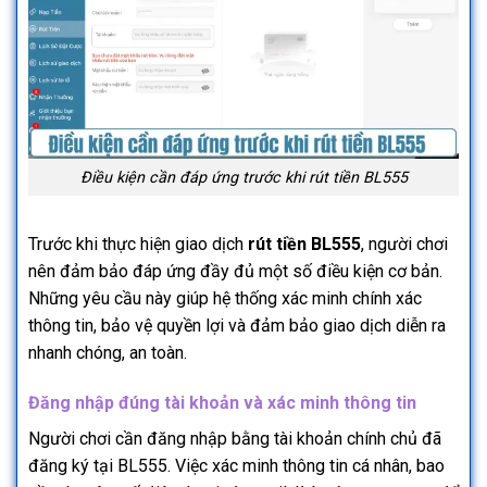
Điều kiện cần đáp ứng trước khi rút tiền BL555
Trước khi thực hiện giao dịch
rút tiền BL555
, người chơi
nên đảm bảo đáp ứng đầy đủ một số điều kiện cơ bản.
Những yêu cầu này giúp hệ thống xác minh chính xác
thông tin, bảo vệ quyền lợi và đảm bảo giao dịch diễn ra
nhanh chóng, an toàn.
Đăng nhập đúng tài khoản và xác minh thông tin
Người chơi cần đăng nhập bằng tài khoản chính chủ đã
đăng ký tại BL555. Việc xác minh thông tin cá nhân, bao