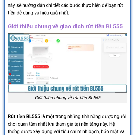
này sẽ hướng dẫn chi tiết các bước thực hiện để bạn rút
tiền dễ dàng và hiệu quả nhất.
Giới thiệu chung về giao dịch rút tiền BL555
Giới thiệu chung về rút tiền BL555
Rút tiền BL555
là một trong những tính năng được người
chơi quan tâm nhất khi tham gia tại nền tảng này. Hệ
thống được xây dựng với tiêu chí minh bạch, bảo mật và