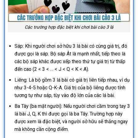
Các trường hợp đặc biệt khi chơi bài cào 3 lá
Sáp: Khi người chơi sở hữu 3 lá bài có cùng giá trị, đó
được gọi là sáp. Bộ sáp Át là mạnh nhất, tiếp theo là
các bộ sáp khác được xếp theo thứ tự giá trị từ thấp
đến cao (2 < 3 < … < J < Q < K < A).
Liêng: Là bộ gồm 3 lá bài có giá trị liên tiếp nhau, ví dụ
như 3-4-5 hoặc Q-K-A. Giá trị của bộ liêng được tính
tương tự như sáp, tùy vào độ lớn của các lá bài.
Ba Tây (ba mặt người): Nếu người chơi cầm trong tay 3
lá bài J, Q, K thì được gọi là ba Tây. Trường hợp này
được xem là đặc biệt, và người sở hữu sẽ thắng ngay
mà không cần cộng điểm.